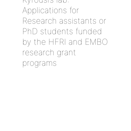
Αpplications for
Research assistants or
PhD students funded
by the HFRI and EMBO
research grant
programs