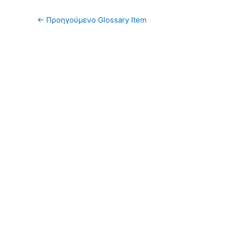
←
Προηγούμενο Glossary Item