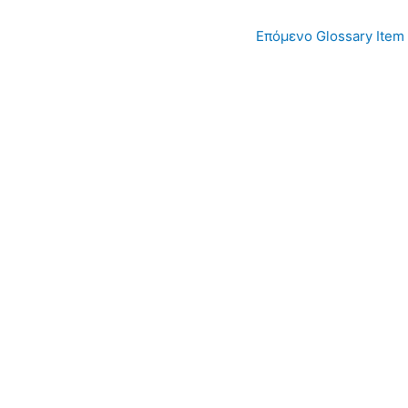
Επόμενο Glossary Item