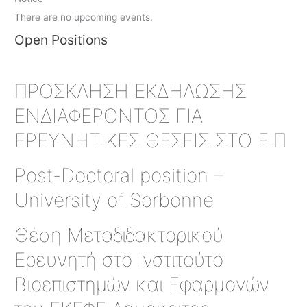
There are no upcoming events.
Open Positions
ΠΡΟΣΚΛΗΣΗ ΕΚΔΗΛΩΣΗΣ
ΕΝΔΙΑΦΕΡΟΝΤΟΣ ΓΙΑ
ΕΡΕΥΝΗΤΙΚΕΣ ΘΕΣΕΙΣ ΣΤΟ ΕΙΠ
Post-Doctoral position –
University of Sorbonne
Θέση Μεταδιδακτορικού
Ερευνητή στο Ινστιτούτο
Βιοεπιστημών και Εφαρμογών